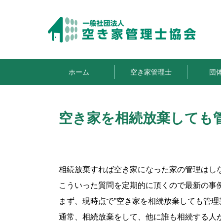
ホーム
空き家管理士
団
空き家を相続放棄しても
相続放棄すれば空き家になった家の管理はし
こういった質問を定期的に頂くので最新の事
まず、現時点で”空き家を相続放棄しても管理
通常、相続放棄をして、他に誰も相続する人が