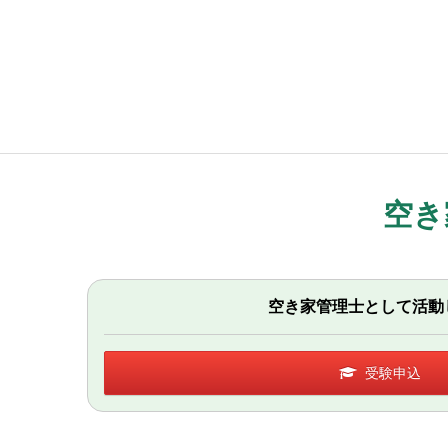
空き
空き家管理士として活動
受験申込