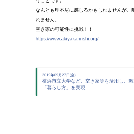
うことです。
なんとも理不尽に感じるかもしれませんが、
れません。
空き家の可能性に挑戦！！
https://www.akiyakanrishi.org/
2019年09月27日(金)
横浜市立大学など、空き家等を活用し、魅
「暮らし方」を実現