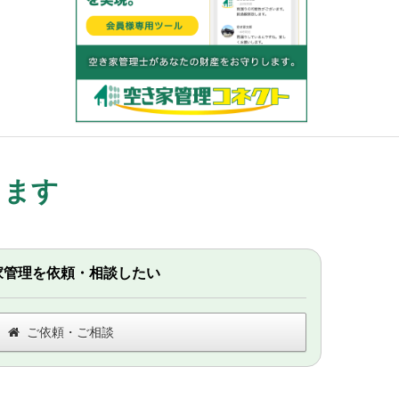
します
家管理を依頼・相談したい
ご依頼・ご相談