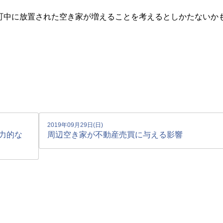
町中に放置された空き家が増えることを考えるとしかたないか
2019年09月29日(日)
力的な
周辺空き家が不動産売買に与える影響