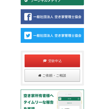
ソーシャルメディア
受験申込
ご依頼・ご相談