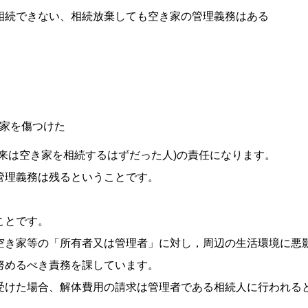
相続できない、相続放棄しても空き家の管理義務はある
、
家を傷つけた
来は空き家を相続するはずだった人)の責任になります。
管理義務は残るということです。
ことです。
空き家等の「所有者又は管理者」に対し，周辺の生活環境に悪
努めるべき責務を課しています。
受けた場合、解体費用の請求は管理者である相続人に行われる