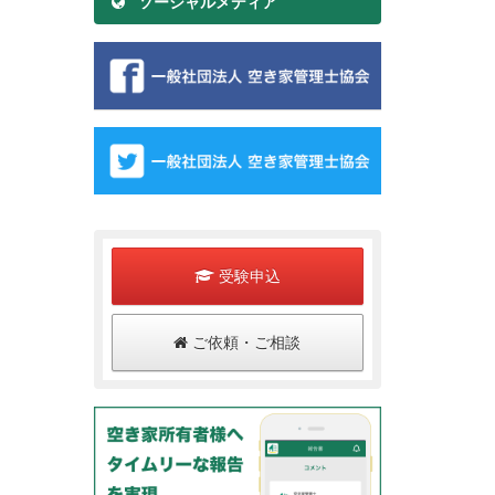
ソーシャルメディア
受験申込
ご依頼・ご相談