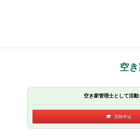
空き
空き家管理士として活動
受験申込