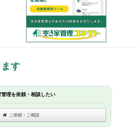
します
家管理を依頼・相談したい
ご依頼・ご相談