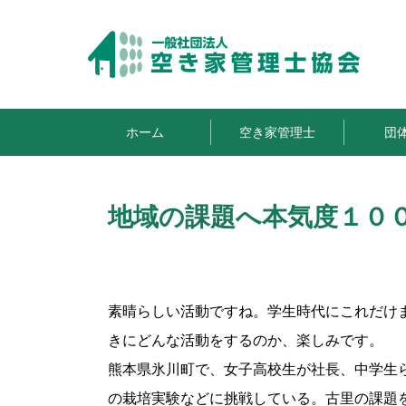
ホーム
空き家管理士
団
地域の課題へ本気度１０
素晴らしい活動ですね。学生時代にこれだけ
きにどんな活動をするのか、楽しみです。
熊本県氷川町で、女子高校生が社長、中学生
の栽培実験などに挑戦している。古里の課題