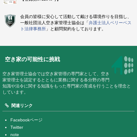
会員の皆様に安心して活動して戴ける環境作りを目指し、
一般社団法人空き家管理士協会は「
弁護士法人ベリーベス
ト法律事務所
」と顧問契約をしております。
空き家の可能性に挑戦
空き家管理士協会では空き家管理の専門家として、空き
家管理士を認定するとともに業務に関する各分野の専門
知識や法令に関する知識をもった専門家の育成を行うことを理念と
しています。
関連リンク
Facebookページ
Twitter
note