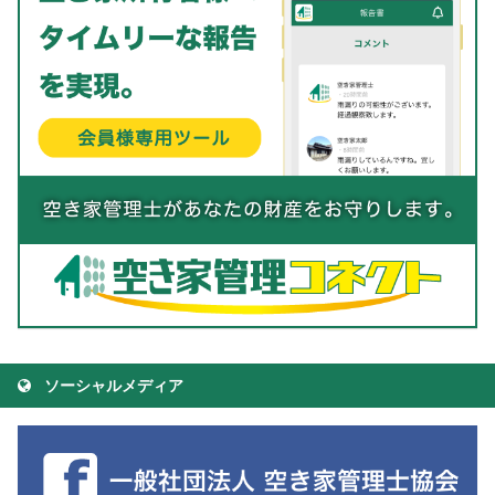
ソーシャルメディア