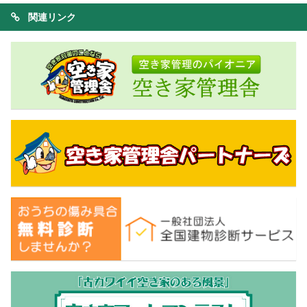
関連リンク