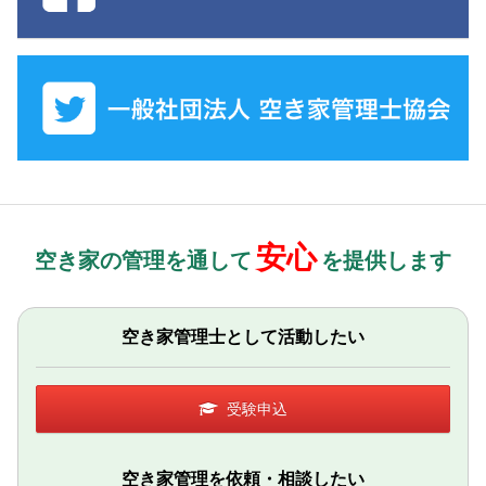
安心
空き家の管理を通して
を提供します
空き家管理士として活動したい
受験申込
空き家管理を依頼・相談したい