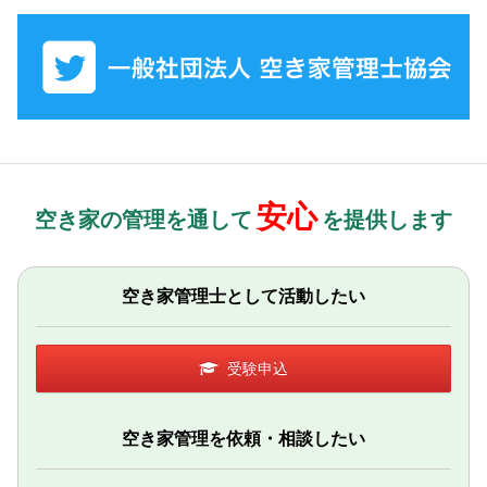
安心
空き家の管理を通して
を提供します
空き家管理士として活動したい
受験申込
空き家管理を依頼・相談したい