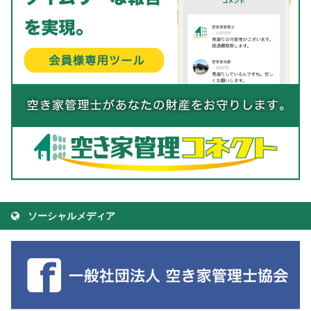
ソーシャルメディア