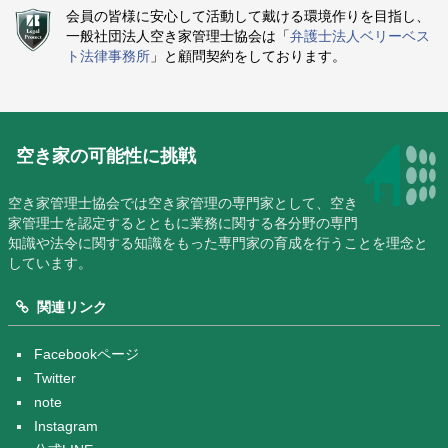
会員の皆様に安心して活動して戴ける環境作りを目指し、
一般社団法人空き家管理士協会は「
弁護士法人ベリーベス
ト法律事務所
」と顧問契約をしております。
空き家の可能性に挑戦
空き家管理士協会では空き家管理の専門家として、空き
家管理士を認定するとともに業務に関する各分野の専門
知識や法令に関する知識をもった専門家の育成を行うことを理念と
しています。
関連リンク
Facebookページ
Twitter
note
Instagram