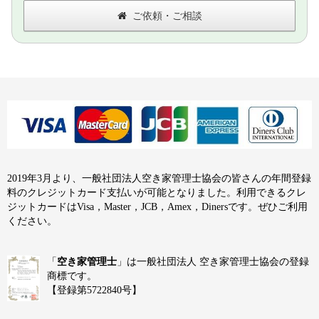
ご依頼・ご相談
2019年3月より、一般社団法人空き家管理士協会の皆さんの年間登録
料のクレジットカード支払いが可能となりました。利用できるクレ
ジットカードはVisa，Master，JCB，Amex，Dinersです。ぜひご利用
ください。
「
空き家管理士
」は一般社団法人 空き家管理士協会の登録
商標です。
【登録第5722840号】