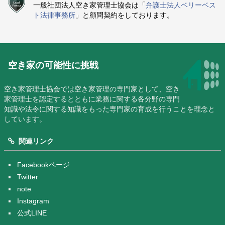
一般社団法人空き家管理士協会は「
弁護士法人ベリーベス
ト法律事務所
」と顧問契約をしております。
空き家の可能性に挑戦
空き家管理士協会では空き家管理の専門家として、空き
家管理士を認定するとともに業務に関する各分野の専門
知識や法令に関する知識をもった専門家の育成を行うことを理念と
しています。
関連リンク
Facebookページ
Twitter
note
Instagram
公式LINE