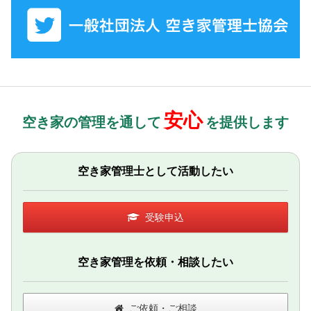
安心
空き家の管理を通して
を提供します
空き家管理士として活動したい
受験申込
空き家管理を依頼・相談したい
ご依頼・ご相談