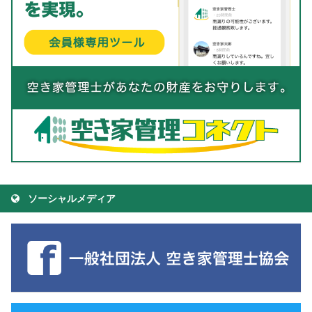
ソーシャルメディア