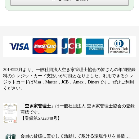
2019年3月より、一般社団法人空き家管理士協会の皆さんの年間登録
料のクレジットカード支払いが可能となりました。利用できるクレ
ジットカードはVisa，Master，JCB，Amex，Dinersです。ぜひご利用
ください。
「
空き家管理士
」は一般社団法人 空き家管理士協会の登録
商標です。
【登録第5722840号】
会員の皆様に安心して活動して戴ける環境作りを目指し、