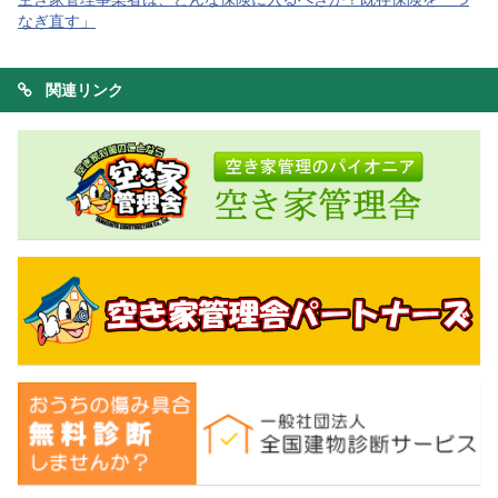
なぎ直す」
関連リンク