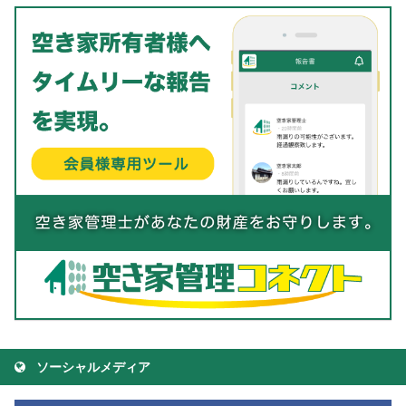
ソーシャルメディア