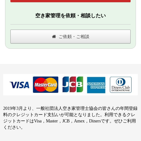
空き家管理を依頼・相談したい
ご依頼・ご相談
2019年3月より、一般社団法人空き家管理士協会の皆さんの年間登録
料のクレジットカード支払いが可能となりました。利用できるクレ
ジットカードはVisa，Master，JCB，Amex，Dinersです。ぜひご利用
ください。