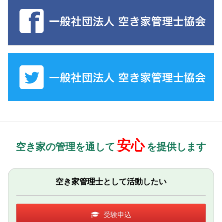
安心
空き家の管理を通して
を提供します
空き家管理士として活動したい
受験申込