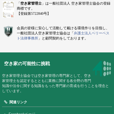
「
空き家管理士
」は一般社団法人 空き家管理士協会の登録
商標です。
【登録第5722840号】
会員の皆様に安心して活動して戴ける環境作りを目指し、
一般社団法人空き家管理士協会は「
弁護士法人ベリーベス
ト法律事務所
」と顧問契約をしております。
空き家の可能性に挑戦
空き家管理士協会では空き家管理の専門家として、空き
家管理士を認定するとともに業務に関する各分野の専門
知識や法令に関する知識をもった専門家の育成を行うことを理念と
しています。
関連リンク
Facebookページ