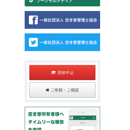
ソーシャルメディア
受験申込
ご依頼・ご相談