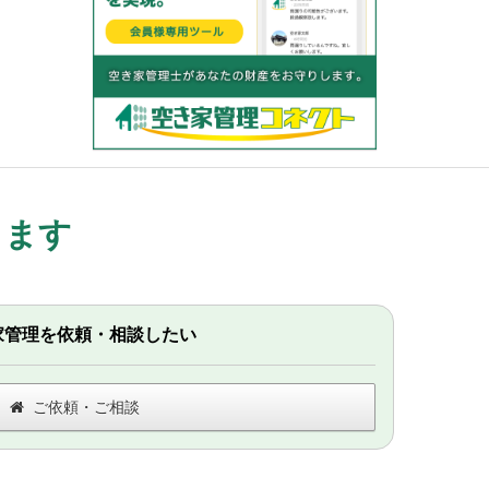
します
家管理を依頼・相談したい
ご依頼・ご相談