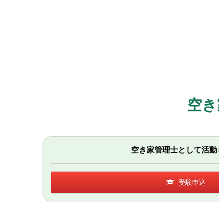
空き
空き家管理士として活動
受験申込