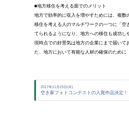
■地方移住を考える面でのメリット
地方で効率的に収入を増やすためには、複数
移住を考える人のマルチワークの一つに「空
てられるようになり、地方への移住も成功し
現時点での好景気は地方の企業にまで届いて
た、地方において有能な人材の確保のために
2017年11月23日(木)
空き家フォトコンテストの入賞作品決定！