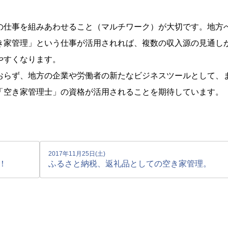
の仕事を組みあわせること（マルチワーク）が大切です。地方
き家管理」という仕事が活用されれば、複数の収入源の見通し
やすくなります。
おらず、地方の企業や労働者の新たなビジネスツールとして、
「空き家管理士」の資格が活用されることを期待しています。
2017年11月25日(土)
！
ふるさと納税、返礼品としての空き家管理。