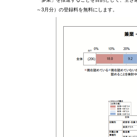
～3月分）の登録料を無料にします。