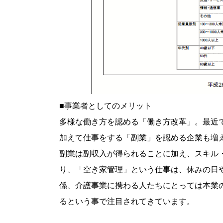
■事業者としてのメリット
多様な働き方を認める「働き方改革」。最近
加えて仕事をする「副業」を認める企業も増
副業は副収入が得られることに加え、スキル
り、「空き家管理」という仕事は、休みの日
係、介護事業に携わる人たちにとっては本業
るという事で注目されてきています。