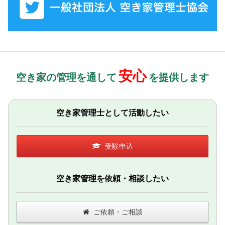
安心
空き家の管理を通して
を提供します
空き家管理士として活動したい
受験申込
空き家管理を依頼・相談したい
ご依頼・ご相談