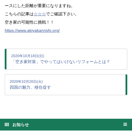
ースにした距離が重要になりますね。
こちらの記事は
☆☆☆
でご確認下さい。
空き家の可能性に挑戦！！
https://www.akiyakanrishi.org/
2020年10月18日(日)
「空き家対策」でやってはいけないリフォームとは？
2020年10月20日(火)
四国の魅力、移住促す
お知らせ