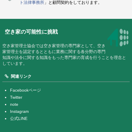
ト法律事務所
」と顧問契約をしております。
空き家の可能性に挑戦
空き家管理士協会では空き家管理の専門家として、空き
家管理士を認定するとともに業務に関する各分野の専門
知識や法令に関する知識をもった専門家の育成を行うことを理念と
しています。
関連リンク
Facebookページ
Twitter
note
Instagram
公式LINE