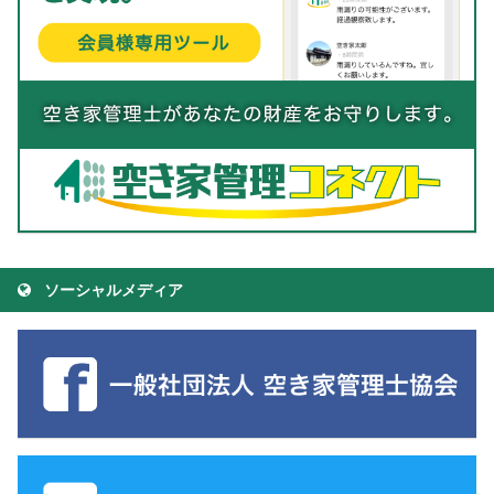
ソーシャルメディア