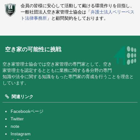
会員の皆様に安心して活動して戴ける環境作りを目指し、
一般社団法人空き家管理士協会は「
弁護士法人ベリーベス
ト法律事務所
」と顧問契約をしております。
空き家の可能性に挑戦
空き家管理士協会では空き家管理の専門家として、空き
家管理士を認定するとともに業務に関する各分野の専門
知識や法令に関する知識をもった専門家の育成を行うことを理念と
しています。
関連リンク
Facebookページ
Twitter
note
Instagram