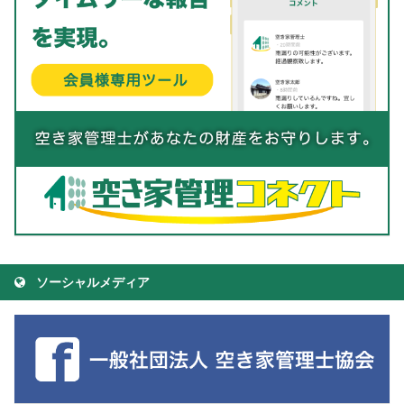
ソーシャルメディア