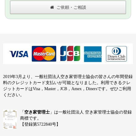
ご依頼・ご相談
2019年3月より、一般社団法人空き家管理士協会の皆さんの年間登録
料のクレジットカード支払いが可能となりました。利用できるクレ
ジットカードはVisa，Master，JCB，Amex，Dinersです。ぜひご利用
ください。
「
空き家管理士
」は一般社団法人 空き家管理士協会の登録
商標です。
【登録第5722840号】