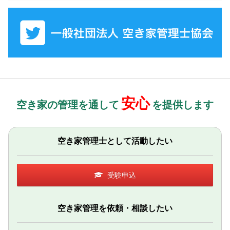
安心
空き家の管理を通して
を提供します
空き家管理士として活動したい
受験申込
空き家管理を依頼・相談したい