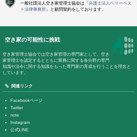
一般社団法人空き家管理士協会は「
弁護士法人ベリーベス
ト法律事務所
」と顧問契約をしております。
空き家の可能性に挑戦
空き家管理士協会では空き家管理の専門家として、空き
家管理士を認定するとともに業務に関する各分野の専門
知識や法令に関する知識をもった専門家の育成を行うことを理念と
しています。
関連リンク
Facebookページ
Twitter
note
Instagram
公式LINE