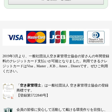
2019年3月より、一般社団法人空き家管理士協会の皆さんの年間登録
料のクレジットカード支払いが可能となりました。利用できるクレ
ジットカードはVisa，Master，JCB，Amex，Dinersです。ぜひご利用
ください。
「
空き家管理士
」は一般社団法人 空き家管理士協会の登録
商標です。
【登録第5722840号】
会員の皆様に安心して活動して戴ける環境作りを目指し、