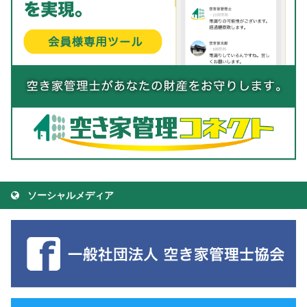
ソーシャルメディア