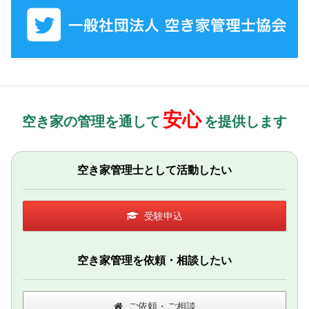
安心
空き家の管理を通して
を提供します
空き家管理士として活動したい
受験申込
空き家管理を依頼・相談したい
ご依頼・ご相談