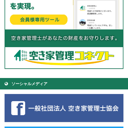
ソーシャルメディア