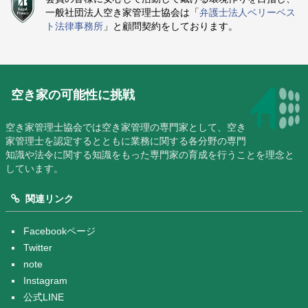
一般社団法人空き家管理士協会は「
弁護士法人ベリーベス
ト法律事務所
」と顧問契約をしております。
空き家の可能性に挑戦
空き家管理士協会では空き家管理の専門家として、空き
家管理士を認定するとともに業務に関する各分野の専門
知識や法令に関する知識をもった専門家の育成を行うことを理念と
しています。
関連リンク
Facebookページ
Twitter
note
Instagram
公式LINE