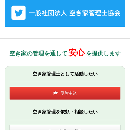
安心
空き家の管理を通して
を提供します
空き家管理士として活動したい
受験申込
空き家管理を依頼・相談したい