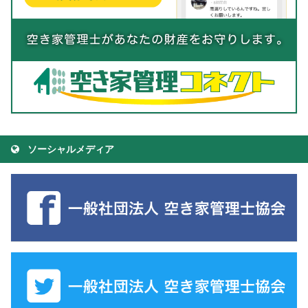
ソーシャルメディア