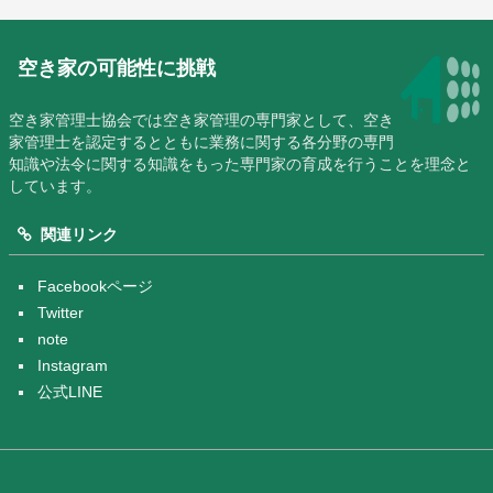
空き家の可能性に挑戦
空き家管理士協会では空き家管理の専門家として、空き
家管理士を認定するとともに業務に関する各分野の専門
知識や法令に関する知識をもった専門家の育成を行うことを理念と
しています。
関連リンク
Facebookページ
Twitter
note
Instagram
公式LINE