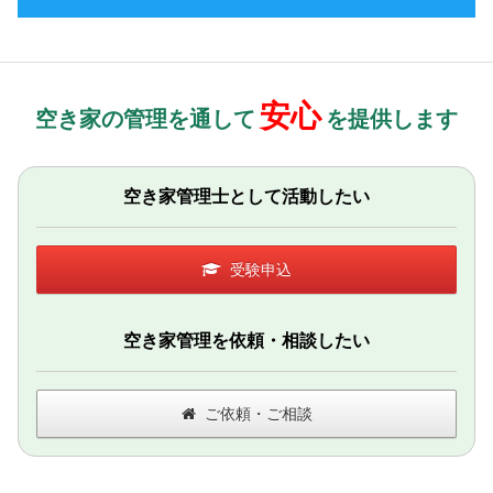
安心
空き家の管理を通して
を提供します
空き家管理士として活動したい
受験申込
空き家管理を依頼・相談したい
ご依頼・ご相談