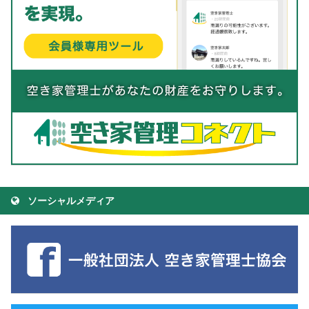
ソーシャルメディア