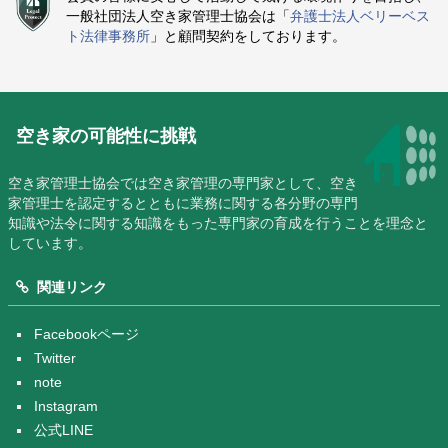
一般社団法人空き家管理士協会は「
弁護士法人ベリーベス
ト法律事務所
」と顧問契約をしております。
空き家の可能性に挑戦
空き家管理士協会では空き家管理の専門家として、空き
家管理士を認定するとともに業務に関する各分野の専門
知識や法令に関する知識をもった専門家の育成を行うことを理念と
しています。
関連リンク
Facebookページ
Twitter
note
Instagram
公式LINE