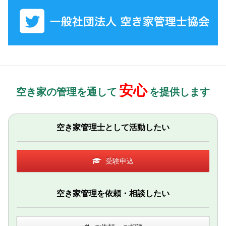
安心
空き家の管理を通して
を提供します
空き家管理士として活動したい
受験申込
空き家管理を依頼・相談したい