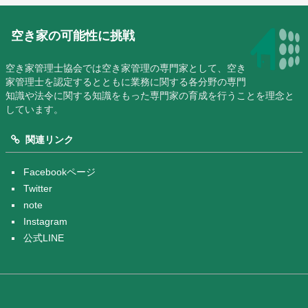
空き家の可能性に挑戦
空き家管理士協会では空き家管理の専門家として、空き
家管理士を認定するとともに業務に関する各分野の専門
知識や法令に関する知識をもった専門家の育成を行うことを理念と
しています。
関連リンク
Facebookページ
Twitter
note
Instagram
公式LINE