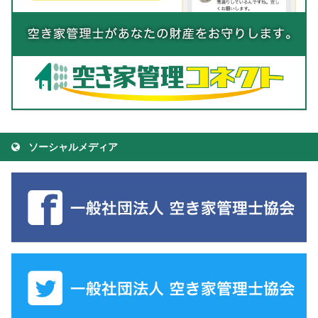
ソーシャルメディア