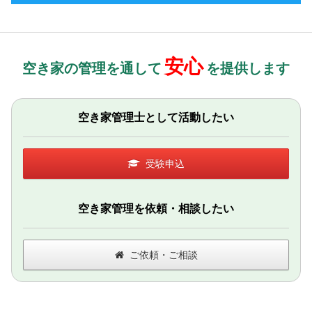
安心
空き家の管理を通して
を提供します
空き家管理士として活動したい
受験申込
空き家管理を依頼・相談したい
ご依頼・ご相談