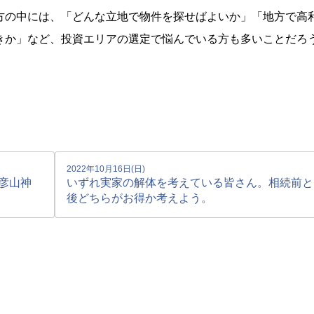
方の中には、「どんな立地で物件を探せばよいか」「地方で高
きか」など、投資エリアの選定で悩んでいる方も多いことだろ
2022年10月16日(日)
彦山神
いずれ実家の解体を考えている皆さん。相続前と
後どちらがお得か考えよう。