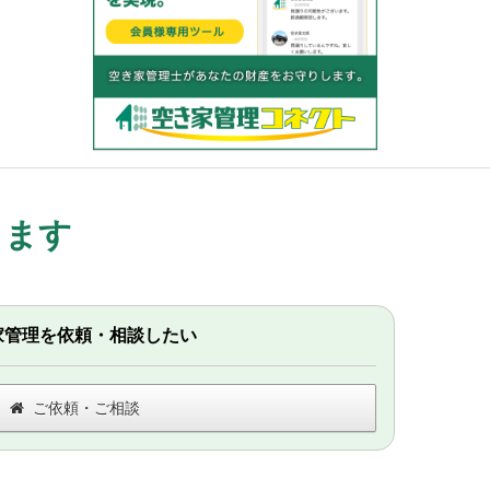
します
家管理を依頼・相談したい
ご依頼・ご相談