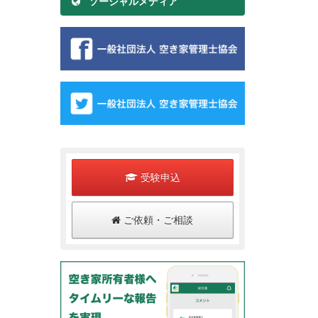
ソーシャルメディア
受験申込
ご依頼・ご相談