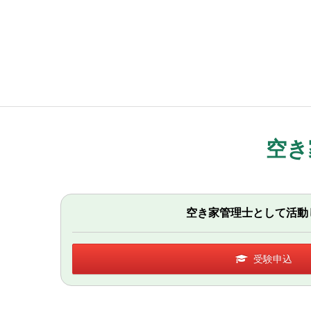
空き
空き家管理士として活動
受験申込