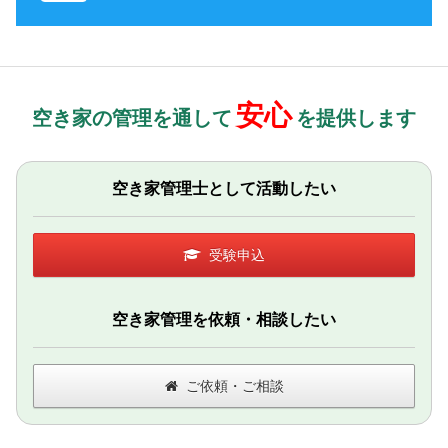
安心
空き家の管理を通して
を提供します
空き家管理士として活動したい
受験申込
空き家管理を依頼・相談したい
ご依頼・ご相談