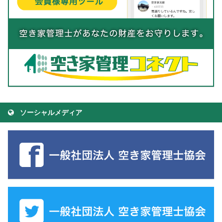
ソーシャルメディア