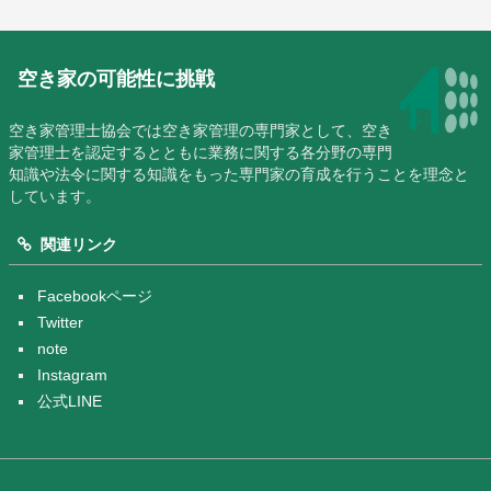
空き家の可能性に挑戦
空き家管理士協会では空き家管理の専門家として、空き
家管理士を認定するとともに業務に関する各分野の専門
知識や法令に関する知識をもった専門家の育成を行うことを理念と
しています。
関連リンク
Facebookページ
Twitter
note
Instagram
公式LINE