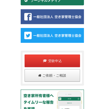
ソーシャルメディア
受験申込
ご依頼・ご相談