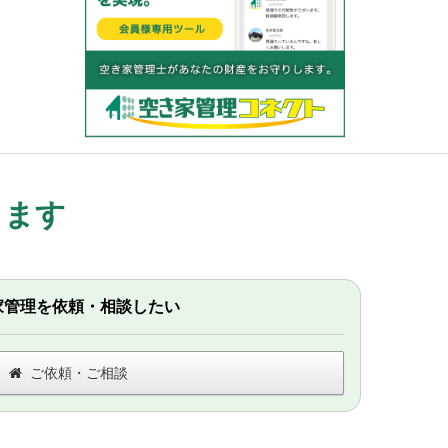
します
家管理を依頼・相談したい
ご依頼・ご相談