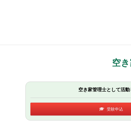
空き
空き家管理士として活動
受験申込