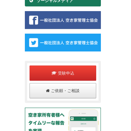
ソーシャルメディア
受験申込
ご依頼・ご相談