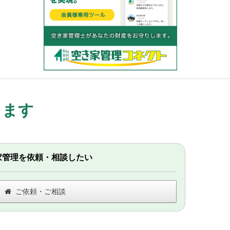
します
家管理を依頼・相談したい
ご依頼・ご相談