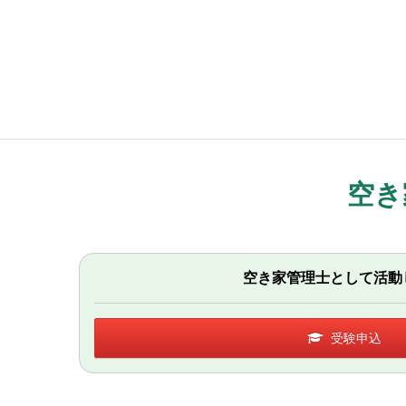
空き
空き家管理士として活動
受験申込