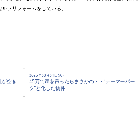
セルフリフォームをしている。
2025年03月04日(火)
社が空き
45万で家を買ったらまさかの・・“テーマーパー
ク”と化した物件