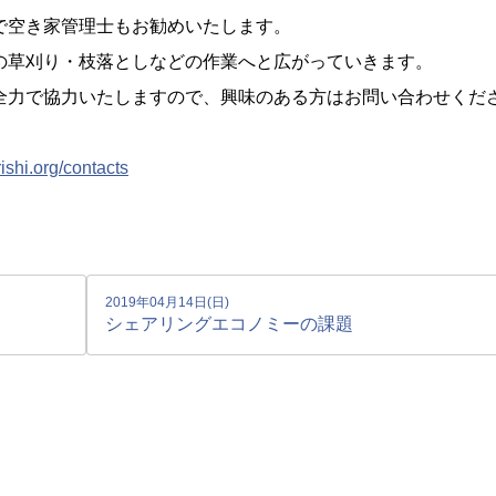
で空き家管理士もお勧めいたします。
の草刈り・枝落としなどの作業へと広がっていきます。
全力で協力いたしますので、興味のある方はお問い合わせくだ
ishi.org/contacts
2019年04月14日(日)
シェアリングエコノミーの課題