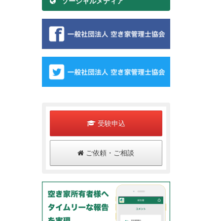
ソーシャルメディア
受験申込
ご依頼・ご相談