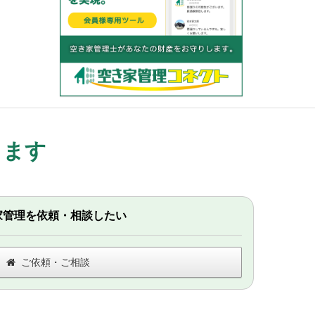
します
家管理を依頼・相談したい
ご依頼・ご相談