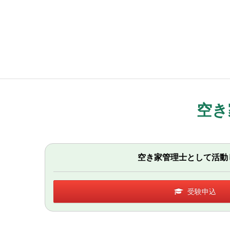
空き
空き家管理士として活動
受験申込