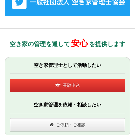
安心
空き家の管理を通して
を提供します
空き家管理士として活動したい
受験申込
空き家管理を依頼・相談したい
ご依頼・ご相談