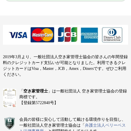
2019年3月より、一般社団法人空き家管理士協会の皆さんの年間登録
料のクレジットカード支払いが可能となりました。利用できるクレ
ジットカードはVisa，Master，JCB，Amex，Dinersです。ぜひご利用
ください。
「
空き家管理士
」は一般社団法人 空き家管理士協会の登録
商標です。
【登録第5722840号】
会員の皆様に安心して活動して戴ける環境作りを目指し、
一般社団法人空き家管理士協会は「
弁護士法人ベリーベス