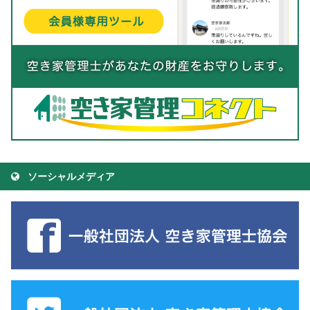
ソーシャルメディア