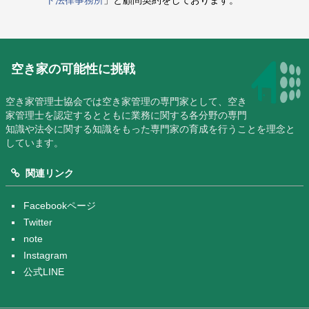
ト法律事務所
」と顧問契約をしております。
空き家の可能性に挑戦
空き家管理士協会では空き家管理の専門家として、空き
家管理士を認定するとともに業務に関する各分野の専門
知識や法令に関する知識をもった専門家の育成を行うことを理念と
しています。
関連リンク
Facebookページ
Twitter
note
Instagram
公式LINE