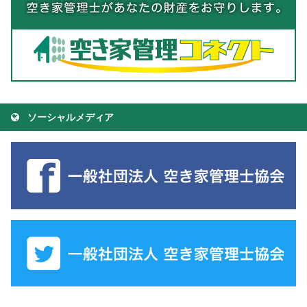
ソーシャルメディア