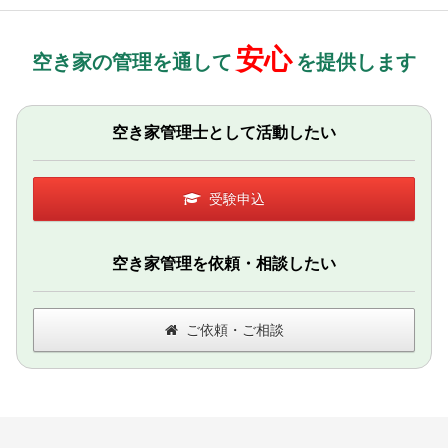
安心
空き家の管理を通して
を提供します
空き家管理士として活動したい
受験申込
空き家管理を依頼・相談したい
ご依頼・ご相談