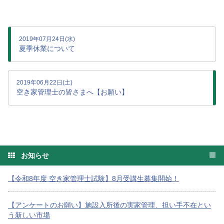
2019年07月24日(水)
夏季休業について
2019年06月22日(土)
空き家管理士の皆さまへ【お願い】
お知らせ
【令和8年度 空き家管理士試験】8月受講生募集開始！
【アンケートのお願い】施設入所後の実家管理、担い手不在とい
う新しい市場