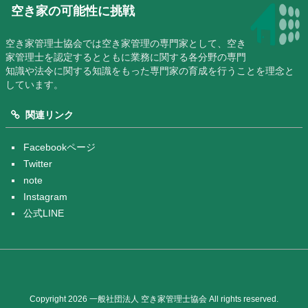
空き家の可能性に挑戦
空き家管理士協会では空き家管理の専門家として、空き
家管理士を認定するとともに業務に関する各分野の専門
知識や法令に関する知識をもった専門家の育成を行うことを理念と
しています。
関連リンク
Facebookページ
Twitter
note
Instagram
公式LINE
Copyright 2026 一般社団法人 空き家管理士協会 All rights reserved.