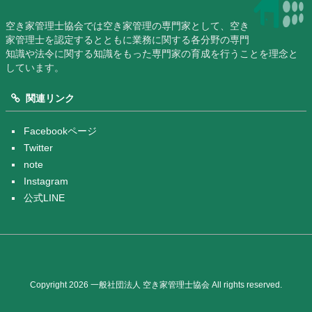
空き家管理士協会では空き家管理の専門家として、空き
家管理士を認定するとともに業務に関する各分野の専門
知識や法令に関する知識をもった専門家の育成を行うことを理念と
しています。
関連リンク
Facebookページ
Twitter
note
Instagram
公式LINE
Copyright 2026 一般社団法人 空き家管理士協会 All rights reserved.