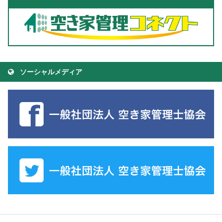
ソーシャルメディア