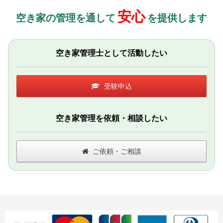
安心
空き家の管理を通して
を提供します
空き家管理士として活動したい
受験申込
空き家管理を依頼・相談したい
ご依頼・ご相談