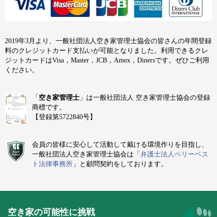
2019年3月より、一般社団法人空き家管理士協会の皆さんの年間登録
料のクレジットカード支払いが可能となりました。利用できるクレ
ジットカードはVisa，Master，JCB，Amex，Dinersです。ぜひご利用
ください。
「
空き家管理士
」は一般社団法人 空き家管理士協会の登録
商標です。
【登録第5722840号】
会員の皆様に安心して活動して戴ける環境作りを目指し、
一般社団法人空き家管理士協会は「
弁護士法人ベリーベス
ト法律事務所
」と顧問契約をしております。
空き家の可能性に挑戦