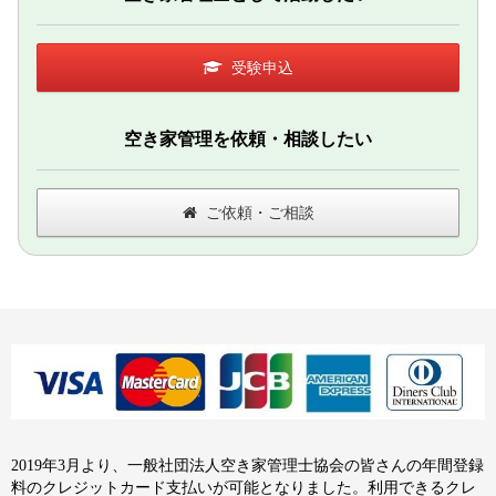
受験申込
空き家管理を依頼・相談したい
ご依頼・ご相談
2019年3月より、一般社団法人空き家管理士協会の皆さんの年間登録
料のクレジットカード支払いが可能となりました。利用できるクレ