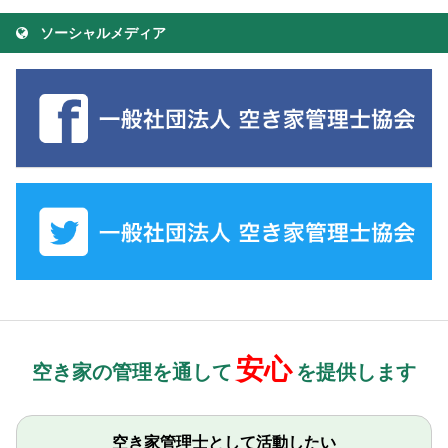
ソーシャルメディア
安心
空き家の管理を通して
を提供します
空き家管理士として活動したい