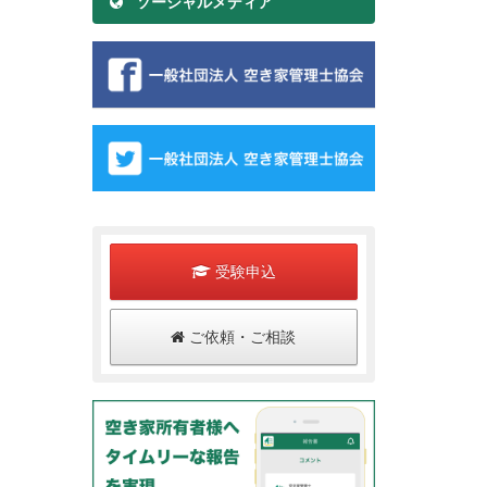
ソーシャルメディア
受験申込
ご依頼・ご相談