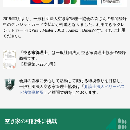
2019年3月より、一般社団法人空き家管理士協会の皆さんの年間登録
料のクレジットカード支払いが可能となりました。利用できるクレ
ジットカードはVisa，Master，JCB，Amex，Dinersです。ぜひご利用
ください。
「
空き家管理士
」は一般社団法人 空き家管理士協会の登録
商標です。
【登録第5722840号】
会員の皆様に安心して活動して戴ける環境作りを目指し、
一般社団法人空き家管理士協会は「
弁護士法人ベリーベス
ト法律事務所
」と顧問契約をしております。
空き家の可能性に挑戦