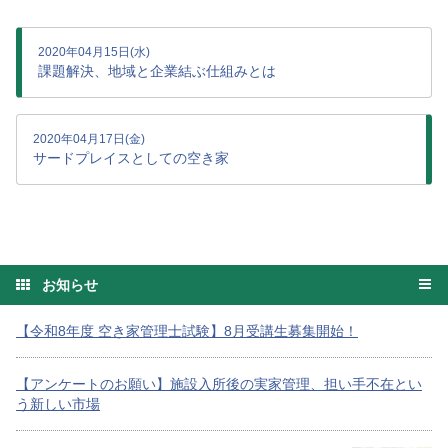
2020年04月15日(水)
課題解決、地域と企業結ぶ仕組みとは
2020年04月17日(金)
サードプレイスとしての空き家
お知らせ
【令和8年度 空き家管理士試験】8月受講生募集開始！
【アンケートのお願い】施設入所後の実家管理、担い手不在とい
う新しい市場