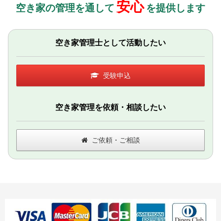
安心
空き家の管理を通して
を提供します
空き家管理士として活動したい
受験申込
空き家管理を依頼・相談したい
ご依頼・ご相談