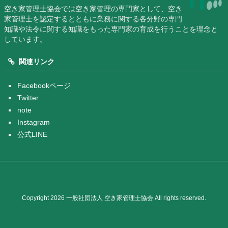
空き家管理士協会では空き家管理の専門家として、空き
家管理士を認定するとともに業務に関する各分野の専門
知識や法令に関する知識をもった専門家の育成を行うことを理念と
しています。
関連リンク
Facebookページ
Twitter
note
Instagram
公式LINE
Copyright 2026 一般社団法人 空き家管理士協会 All rights reserved.