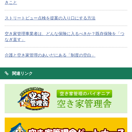
きこと
ストリートビュー点検を提案の入り口にする方法
空き家管理事業者は、どんな保険に入るべきか？既存保険を「つ
なぎ直す」
介護と空き家管理のあいだにある「制度の空白」
関連リンク