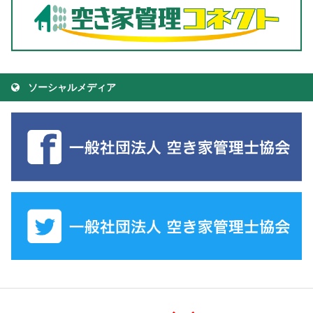
ソーシャルメディア