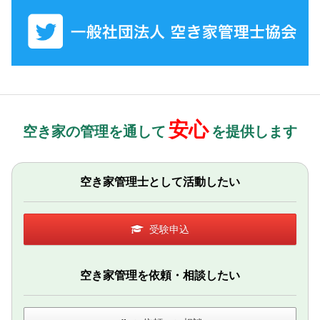
安心
空き家の管理を通して
を提供します
空き家管理士として活動したい
受験申込
空き家管理を依頼・相談したい