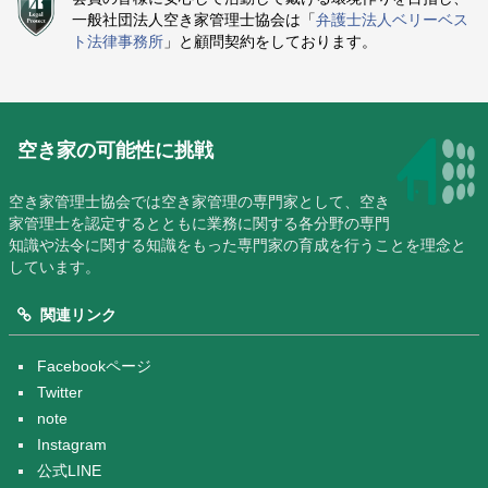
一般社団法人空き家管理士協会は「
弁護士法人ベリーベス
ト法律事務所
」と顧問契約をしております。
空き家の可能性に挑戦
空き家管理士協会では空き家管理の専門家として、空き
家管理士を認定するとともに業務に関する各分野の専門
知識や法令に関する知識をもった専門家の育成を行うことを理念と
しています。
関連リンク
Facebookページ
Twitter
note
Instagram
公式LINE