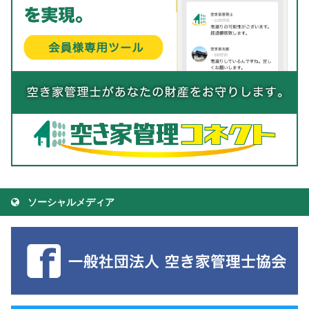
ソーシャルメディア