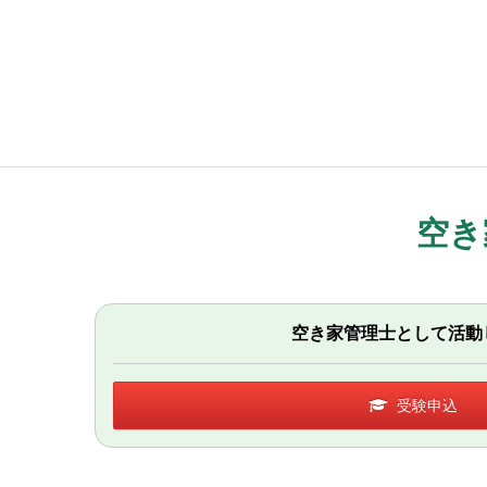
空き
空き家管理士として活動
受験申込