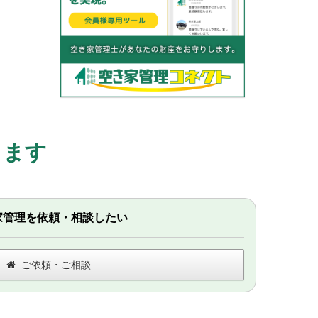
します
家管理を依頼・相談したい
ご依頼・ご相談