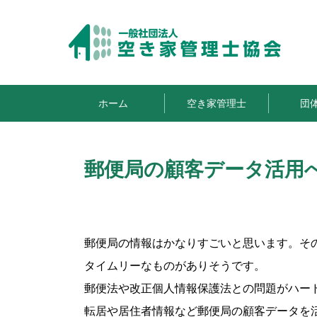
ホーム
空き家管理士
団
郵便局の顧客データ活用
郵便局の情報はかなりすごいと思います。そ
タイムリーなものがありそうです。
郵便法や改正個人情報保護法との問題がハー
転居や居住者情報など郵便局の顧客データを