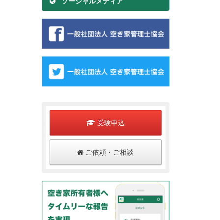
ソーシャルメディア
受験申込
ご依頼・ご相談