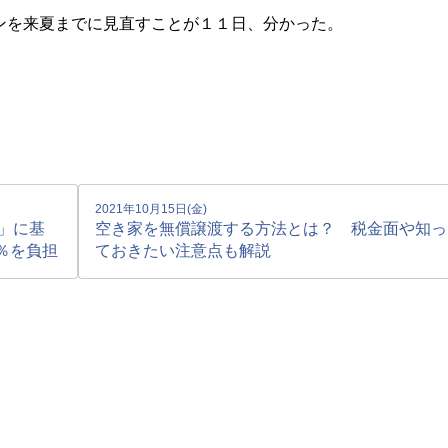
ンを来夏までに見直すことが１１日、分かった。
2021年10月15日(金)
」に基
空き家を無償譲渡する方法とは？ 税金面や知っ
％を負担
ておきたい注意点も解説