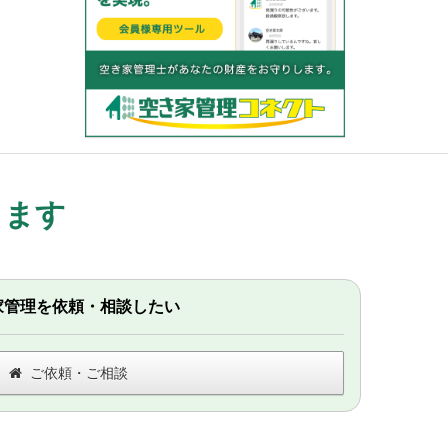
します
家管理を依頼・相談したい
ご依頼・ご相談