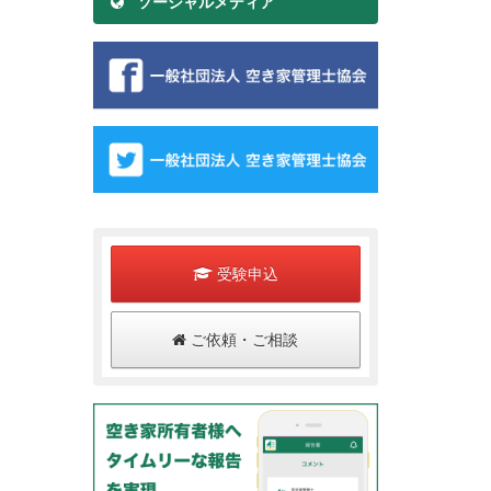
ソーシャルメディア
受験申込
ご依頼・ご相談