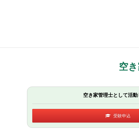
空き
空き家管理士として活動
受験申込