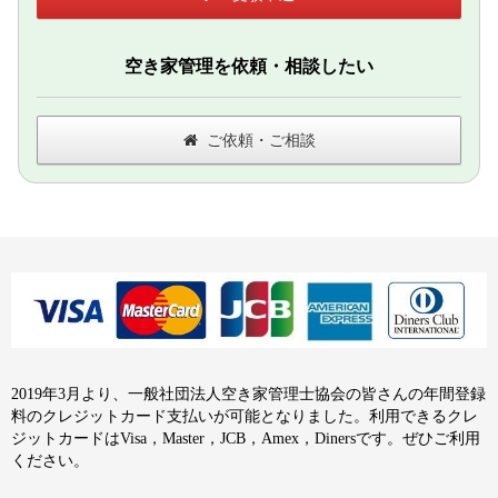
空き家管理を依頼・相談したい
ご依頼・ご相談
2019年3月より、一般社団法人空き家管理士協会の皆さんの年間登録
料のクレジットカード支払いが可能となりました。利用できるクレ
ジットカードはVisa，Master，JCB，Amex，Dinersです。ぜひご利用
ください。