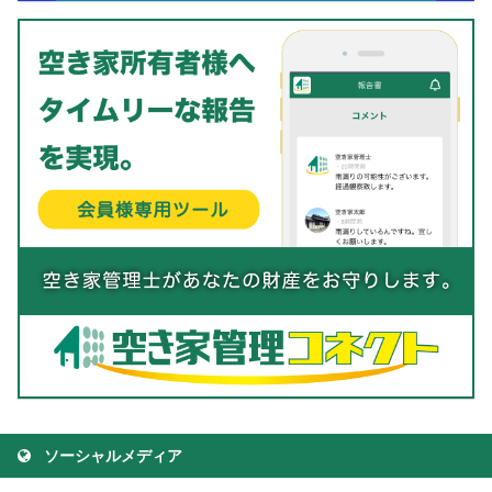
ソーシャルメディア