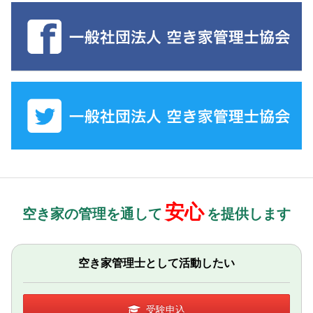
安心
空き家の管理を通して
を提供します
空き家管理士として活動したい
受験申込