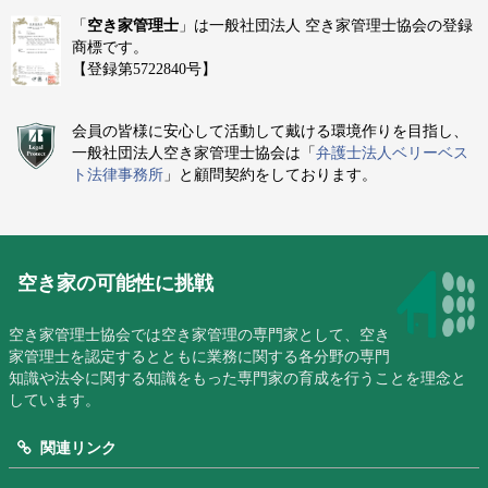
「
空き家管理士
」は一般社団法人 空き家管理士協会の登録
商標です。
【登録第5722840号】
会員の皆様に安心して活動して戴ける環境作りを目指し、
一般社団法人空き家管理士協会は「
弁護士法人ベリーベス
ト法律事務所
」と顧問契約をしております。
空き家の可能性に挑戦
空き家管理士協会では空き家管理の専門家として、空き
家管理士を認定するとともに業務に関する各分野の専門
知識や法令に関する知識をもった専門家の育成を行うことを理念と
しています。
関連リンク