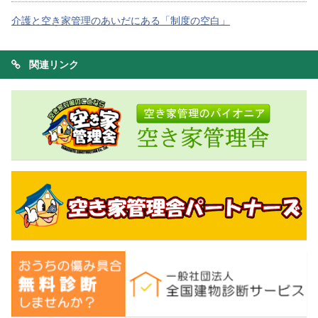
介護と空き家管理のあいだにある「制度の空白」
関連リンク