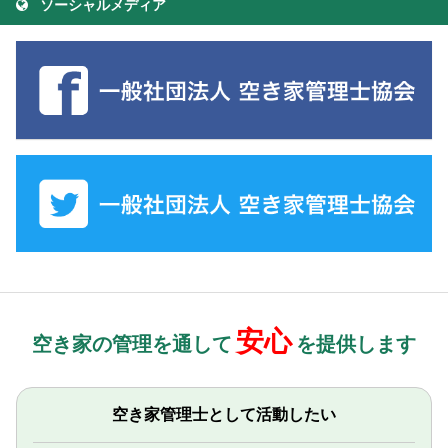
ソーシャルメディア
安心
空き家の管理を通して
を提供します
空き家管理士として活動したい