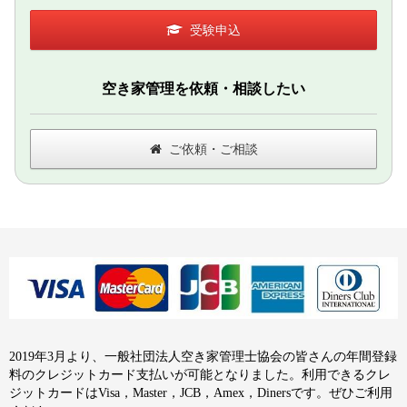
受験申込
空き家管理を依頼・相談したい
ご依頼・ご相談
2019年3月より、一般社団法人空き家管理士協会の皆さんの年間登録
料のクレジットカード支払いが可能となりました。利用できるクレ
ジットカードはVisa，Master，JCB，Amex，Dinersです。ぜひご利用