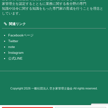
家管理士を認定するとともに業務に関する各分野の専門
知識や法令に関する知識をもった専門家の育成を行うことを理念と
しています。
関連リンク
Facebookページ
Twitter
note
Instagram
公式LINE
Copyright 2026 一般社団法人 空き家管理士協会 All rights reserved.