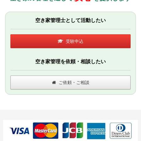
空き家管理士として活動したい
受験申込
空き家管理を依頼・相談したい
ご依頼・ご相談