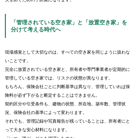
「管理されている空き家」と「放置空き家」を
分けて考える時代へ
現場感覚として大切なのは、すべての空き家を同じように扱わな
いことです。
完全に放置されている空き家と、所有者や専門事業者が定期的に
管理している空き家では、リスクの状態が異なります。
もちろん、保険会社ごとに判断基準は異なり、管理していれば保
険料が必ず下がると断定することはできません。
契約区分や引受条件も、建物の状態、所在地、築年数、管理状
況、保険会社の基準によって変わります。
それでも、管理記録や写真報告が残っていることは、所有者にと
って大きな安心材料になります。