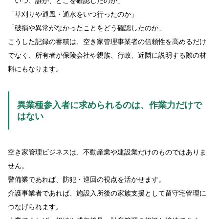
「いつ、誰が、どこを確認したのか」
「草刈りや通風・通水をいつ行ったのか」
「破損や異常がなかったことをどう確認したのか」
こうした記録の蓄積は、空き家管理事業者の信頼性を高めるだけ
でなく、所有者が保険会社や親族、行政、近隣に説明する際の材
料にもなります。
異業種参入者に求められるのは、作業力だけで
はない
空き家管理ビジネスは、不動産業や建設業だけのものではありま
せん。
警備業であれば、防犯・巡回の視点を活かせます。
介護事業者であれば、施設入所後の家族支援として留守宅管理に
つなげられます。