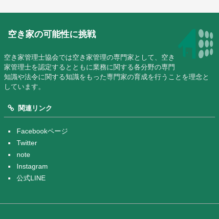
空き家の可能性に挑戦
空き家管理士協会では空き家管理の専門家として、空き
家管理士を認定するとともに業務に関する各分野の専門
知識や法令に関する知識をもった専門家の育成を行うことを理念と
しています。
関連リンク
Facebookページ
Twitter
note
Instagram
公式LINE