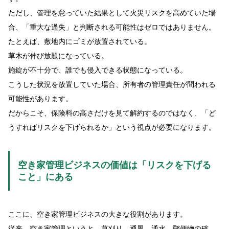
ただし、管理を怠っていた結果として火災リスクを高めていた場
合、「重大な過失」と判断される可能性はゼロではありません。
たとえば、敷地内にゴミが放置されている。
草木が伸び放題になっている。
施錠が不十分で、誰でも侵入できる状態になっている。
こうした状況を放置していた場合、所有者の管理責任が問われる
可能性があります。
だからこそ、保険料の高さだけを見て解約するのではなく、「ど
うすればリスクを下げられるか」という視点が必要になります。
空き家管理ビジネスの価値は「リスクを下げる
こと」にある
ここに、空き家管理ビジネスの大きな役割があります。
従来、空き家管理というと、草刈り、通風、通水、郵便物の確