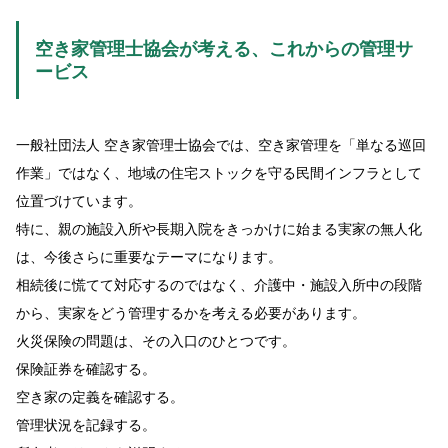
空き家管理士協会が考える、これからの管理サ
ービス
一般社団法人 空き家管理士協会では、空き家管理を「単なる巡回
作業」ではなく、地域の住宅ストックを守る民間インフラとして
位置づけています。
特に、親の施設入所や長期入院をきっかけに始まる実家の無人化
は、今後さらに重要なテーマになります。
相続後に慌てて対応するのではなく、介護中・施設入所中の段階
から、実家をどう管理するかを考える必要があります。
火災保険の問題は、その入口のひとつです。
保険証券を確認する。
空き家の定義を確認する。
管理状況を記録する。