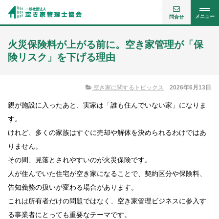
メニュー
問合せ
火災保険料が上がる前に。空き家管理が「保
険リスク」を下げる理由
空き家に関するトピックス
2026年6月13日
親が施設に入ったあと、実家は「誰も住んでいない家」になりま
す。
けれど、多くの家族はすぐに売却や解体を決められるわけではあ
りません。
その間、見落とされやすいのが火災保険です。
人が住んでいた住宅が空き家になることで、契約区分や保険料、
告知義務の扱いが変わる場合があります。
これは所有者だけの問題ではなく、空き家管理ビジネスに参入す
る事業者にとっても重要なテーマです。