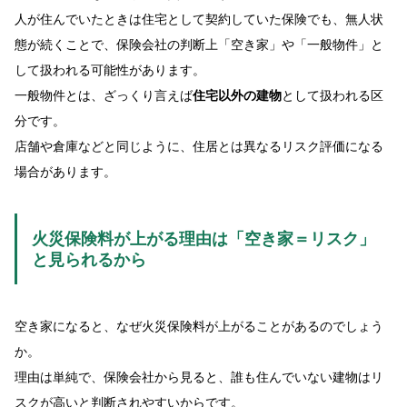
人が住んでいたときは住宅として契約していた保険でも、無人状
態が続くことで、保険会社の判断上「空き家」や「一般物件」と
して扱われる可能性があります。
一般物件とは、ざっくり言えば
住宅以外の建物
として扱われる区
分です。
店舗や倉庫などと同じように、住居とは異なるリスク評価になる
場合があります。
火災保険料が上がる理由は「空き家＝リスク」
と見られるから
空き家になると、なぜ火災保険料が上がることがあるのでしょう
か。
理由は単純で、保険会社から見ると、誰も住んでいない建物はリ
スクが高いと判断されやすいからです。