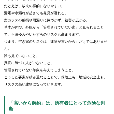
たとえば、放火の標的になりやすい。
漏電や水漏れが起きても発見が遅れる。
窓ガラスの破損や雨漏りに気づかず、被害が広がる。
草木が伸び、外観から「管理されていない家」と見られること
で、不法侵入やいたずらのリスクも高まります。
つまり、空き家のリスクは「建物が古いから」だけではありませ
ん。
誰も見ていないこと。
異変に気づく人がいないこと。
管理されていない印象を与えてしまうこと。
こうした要素が積み重なることで、保険上も、地域の安全上も、
リスクの高い建物になっていきます。
「高いから解約」は、所有者にとって危険な判
断