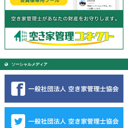
ソーシャルメディア