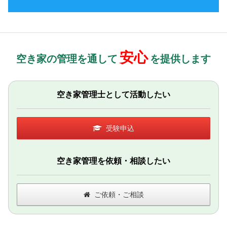
安心
空き家の管理を通して
を提供します
空き家管理士として活動したい
受験申込
空き家管理を依頼・相談したい
ご依頼・ご相談