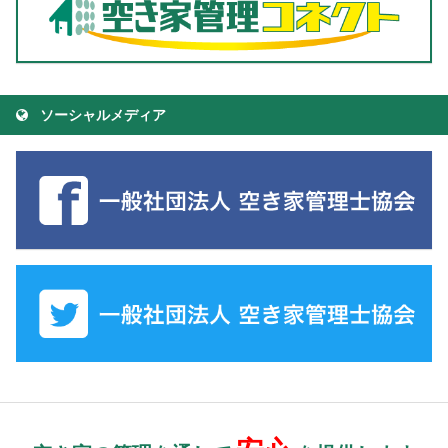
ソーシャルメディア