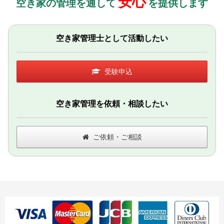
安心
空き家の管理を通して
を提供します
空き家管理士として活動したい
受験申込
空き家管理を依頼・相談したい
ご依頼・ご相談