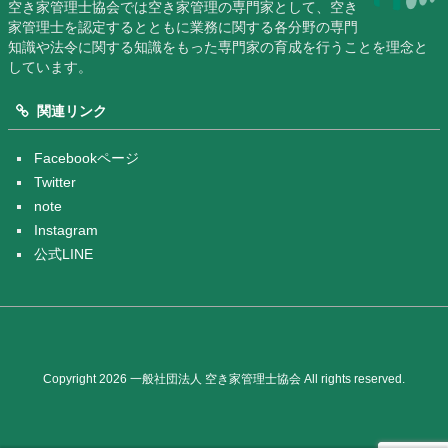
空き家管理士協会では空き家管理の専門家として、空き
家管理士を認定するとともに業務に関する各分野の専門
知識や法令に関する知識をもった専門家の育成を行うことを理念と
しています。
関連リンク
Facebookページ
Twitter
note
Instagram
公式LINE
Copyright 2026 一般社団法人 空き家管理士協会 All rights reserved.