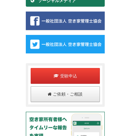
ソーシャルメディア
受験申込
ご依頼・ご相談