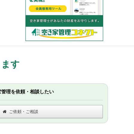
します
家管理を依頼・相談したい
ご依頼・ご相談