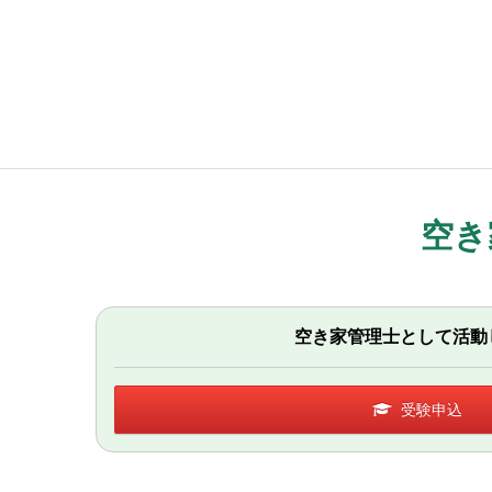
空き
空き家管理士として活動
受験申込