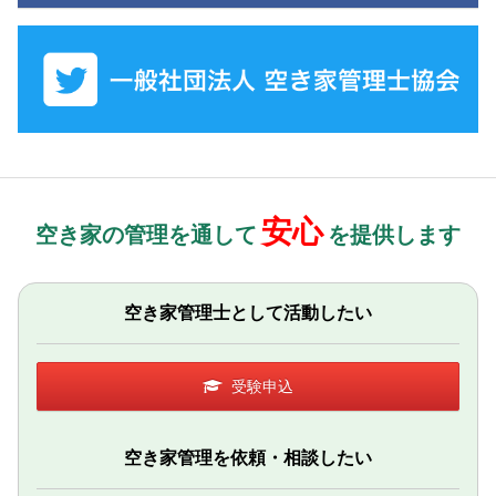
安心
空き家の管理を通して
を提供します
空き家管理士として活動したい
受験申込
空き家管理を依頼・相談したい