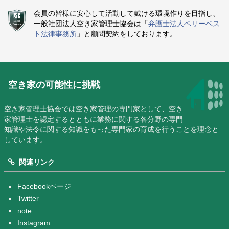
会員の皆様に安心して活動して戴ける環境作りを目指し、
一般社団法人空き家管理士協会は「
弁護士法人ベリーベス
ト法律事務所
」と顧問契約をしております。
空き家の可能性に挑戦
空き家管理士協会では空き家管理の専門家として、空き
家管理士を認定するとともに業務に関する各分野の専門
知識や法令に関する知識をもった専門家の育成を行うことを理念と
しています。
関連リンク
Facebookページ
Twitter
note
Instagram