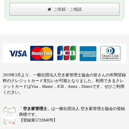
ご依頼・ご相談
2019年3月より、一般社団法人空き家管理士協会の皆さんの年間登録
料のクレジットカード支払いが可能となりました。利用できるクレ
ジットカードはVisa，Master，JCB，Amex，Dinersです。ぜひご利用
ください。
「
空き家管理士
」は一般社団法人 空き家管理士協会の登録
商標です。
【登録第5722840号】