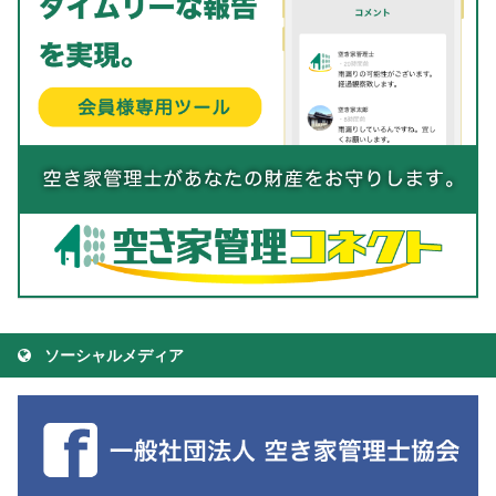
ソーシャルメディア