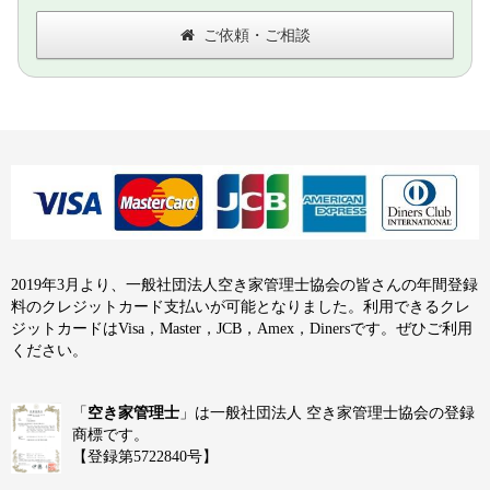
ご依頼・ご相談
2019年3月より、一般社団法人空き家管理士協会の皆さんの年間登録
料のクレジットカード支払いが可能となりました。利用できるクレ
ジットカードはVisa，Master，JCB，Amex，Dinersです。ぜひご利用
ください。
「
空き家管理士
」は一般社団法人 空き家管理士協会の登録
商標です。
【登録第5722840号】