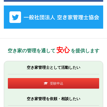
安心
空き家の管理を通して
を提供します
空き家管理士として活動したい
受験申込
空き家管理を依頼・相談したい