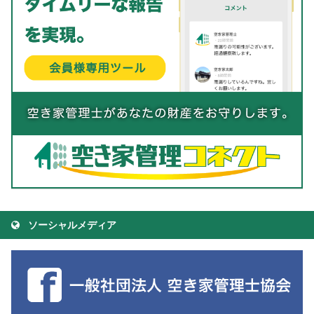
ソーシャルメディア