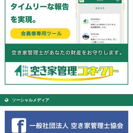
ソーシャルメディア