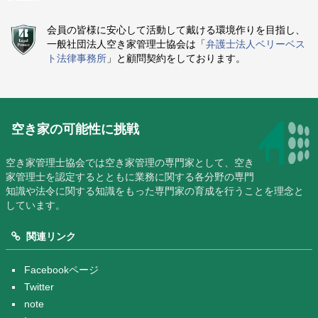
会員の皆様に安心して活動して戴ける環境作りを目指し、
一般社団法人空き家管理士協会は「
弁護士法人ベリーベス
ト法律事務所
」と顧問契約をしております。
空き家の可能性に挑戦
空き家管理士協会では空き家管理の専門家として、空き
家管理士を認定するとともに業務に関する各分野の専門
知識や法令に関する知識をもった専門家の育成を行うことを理念と
しています。
関連リンク
Facebookページ
Twitter
note