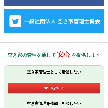
安心
空き家の管理を通して
を提供します
空き家管理士として活動したい
受験申込
空き家管理を依頼・相談したい