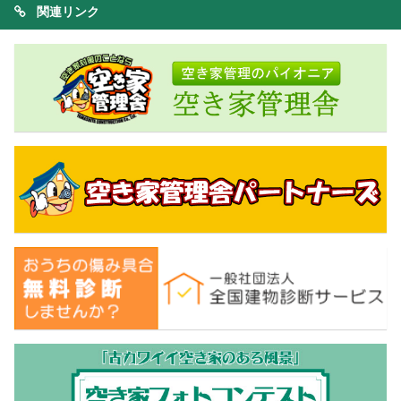
関連リンク