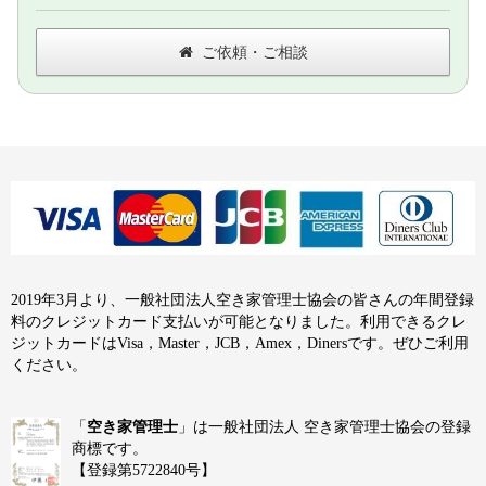
ご依頼・ご相談
2019年3月より、一般社団法人空き家管理士協会の皆さんの年間登録
料のクレジットカード支払いが可能となりました。利用できるクレ
ジットカードはVisa，Master，JCB，Amex，Dinersです。ぜひご利用
ください。
「
空き家管理士
」は一般社団法人 空き家管理士協会の登録
商標です。
【登録第5722840号】