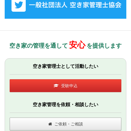
安心
空き家の管理を通して
を提供します
空き家管理士として活動したい
受験申込
空き家管理を依頼・相談したい
ご依頼・ご相談