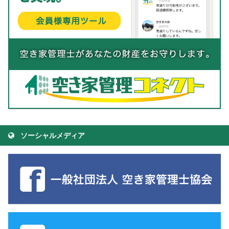
ソーシャルメディア