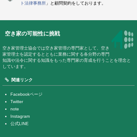
ト法律事務所
」と顧問契約をしております。
空き家の可能性に挑戦
空き家管理士協会では空き家管理の専門家として、空き
家管理士を認定するとともに業務に関する各分野の専門
知識や法令に関する知識をもった専門家の育成を行うことを理念と
しています。
関連リンク
Facebookページ
Twitter
note
Instagram
公式LINE