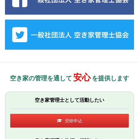
安心
空き家の管理を通して
を提供します
空き家管理士として活動したい
受験申込