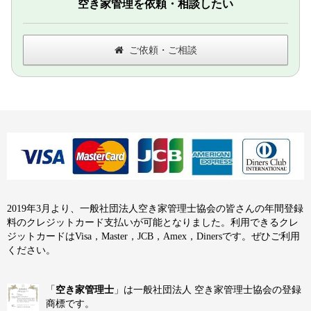
空き家管理を依頼・相談したい
ご依頼・ご相談
2019年3月より、一般社団法人空き家管理士協会の皆さんの年間登録
料のクレジットカード支払いが可能となりました。利用できるクレ
ジットカードはVisa，Master，JCB，Amex，Dinersです。ぜひご利用
ください。
「
空き家管理士
」は一般社団法人 空き家管理士協会の登録
商標です。