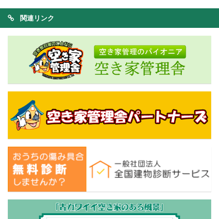
関連リンク