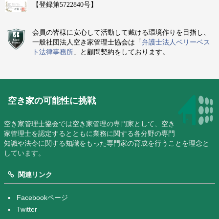
【登録第5722840号】
会員の皆様に安心して活動して戴ける環境作りを目指し、
一般社団法人空き家管理士協会は「
弁護士法人ベリーベス
ト法律事務所
」と顧問契約をしております。
空き家の可能性に挑戦
空き家管理士協会では空き家管理の専門家として、空き
家管理士を認定するとともに業務に関する各分野の専門
知識や法令に関する知識をもった専門家の育成を行うことを理念と
しています。
関連リンク
Facebookページ
Twitter