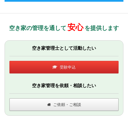
安心
空き家の管理を通して
を提供します
空き家管理士として活動したい
受験申込
空き家管理を依頼・相談したい
ご依頼・ご相談