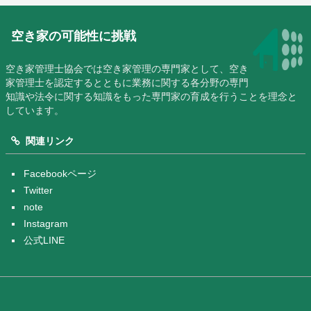
空き家の可能性に挑戦
空き家管理士協会では空き家管理の専門家として、空き
家管理士を認定するとともに業務に関する各分野の専門
知識や法令に関する知識をもった専門家の育成を行うことを理念と
しています。
関連リンク
Facebookページ
Twitter
note
Instagram
公式LINE