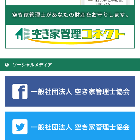
ソーシャルメディア