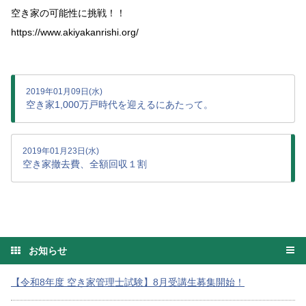
空き家の可能性に挑戦！！
https://www.akiyakanrishi.org/
2019年01月09日(水)
空き家1,000万戸時代を迎えるにあたって。
2019年01月23日(水)
空き家撤去費、全額回収１割
お知らせ
【令和8年度 空き家管理士試験】8月受講生募集開始！