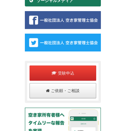
ソーシャルメディア
受験申込
ご依頼・ご相談