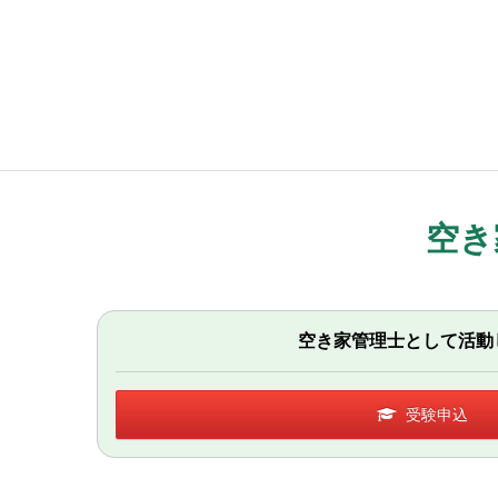
空き
空き家管理士として活動
受験申込