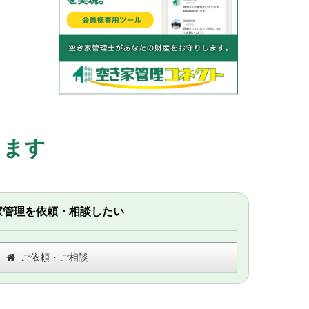
します
家管理を依頼・相談したい
ご依頼・ご相談