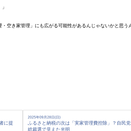
。」
理・空き家管理」にも広がる可能性があるんじゃないかと思う
2025年09月28日(日)
者に提
ふるさと納税の次は「実家管理費控除」？自民党
総裁選で見えた光明