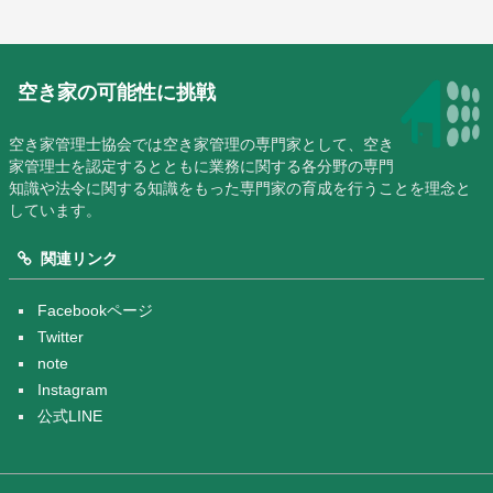
空き家の可能性に挑戦
空き家管理士協会では空き家管理の専門家として、空き
家管理士を認定するとともに業務に関する各分野の専門
知識や法令に関する知識をもった専門家の育成を行うことを理念と
しています。
関連リンク
Facebookページ
Twitter
note
Instagram
公式LINE