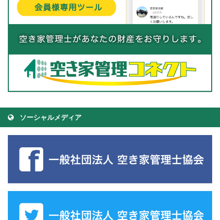
ソーシャルメディア