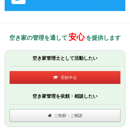
安心
空き家の管理を通して
を提供します
空き家管理士として活動したい
受験申込
空き家管理を依頼・相談したい
ご依頼・ご相談