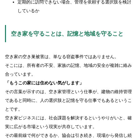
定期的に訪問できない場合、管理を依頼する選択肢を検討
しているか
空き家を守ることは、記憶と地域を守ること
空き家の空き巣被害は、単なる窃盗事件ではありません。
そこには、所有者の不安、家族の記憶、地域の安全が複雑に絡み
合っています。
「もうこの家には住めない気がします」
その言葉が示すのは、空き家管理という仕事が、建物の維持管理
であると同時に、人の選択肢と記憶を守る仕事でもあるというこ
とです。
空き家ビジネスには、社会課題を解決するというやりがいと、確
実に広がる市場という現実が共存しています。
その最前線で何ができるか、協会は引き続き、現場から発信し続