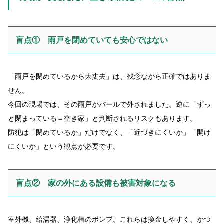
盲点① 雨戸を閉めていても安心ではない
「雨戸を閉めているから大丈夫」は、残念ながら正確ではありま
せん。
今回の現場では、その雨戸がバールで外されました。逆に「ずっ
と閉まっている＝空き家」と判断されるリスクもあります。
防犯は「閉めているか」だけでなく、「近づきにくいか」「開け
にくいか」という観点が必要です。
盲点② 家の外にある設備も被害対象になる
室外機、給湯器、浄化槽のポンプ。これらは換金しやすく、かつ