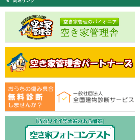
関連リンク