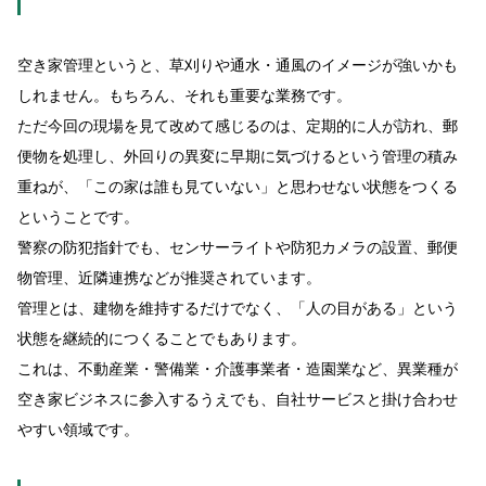
空き家管理というと、草刈りや通水・通風のイメージが強いかも
しれません。もちろん、それも重要な業務です。
ただ今回の現場を見て改めて感じるのは、定期的に人が訪れ、郵
便物を処理し、外回りの異変に早期に気づけるという管理の積み
重ねが、「この家は誰も見ていない」と思わせない状態をつくる
ということです。
警察の防犯指針でも、センサーライトや防犯カメラの設置、郵便
物管理、近隣連携などが推奨されています。
管理とは、建物を維持するだけでなく、「人の目がある」という
状態を継続的につくることでもあります。
これは、不動産業・警備業・介護事業者・造園業など、異業種が
空き家ビジネスに参入するうえでも、自社サービスと掛け合わせ
やすい領域です。