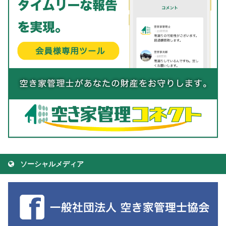
ソーシャルメディア