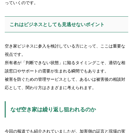
っていくのです。
これはビジネスとしても見逃せないポイント
空き家ビジネスに参入を検討している方にとって、ここは重要な
視点です。
所有者が「判断できない状態」に陥るタイミングこそ、適切な相
談窓口やサポートの需要が生まれる瞬間でもあります。
被害を防ぐための管理サービスとして、あるいは被害後の相談対
応として、関わり方はさまざまに考えられます。
なぜ空き家は繰り返し狙われるのか
今回の報道でも紹介されていましたが、加害側の証言と現場の実