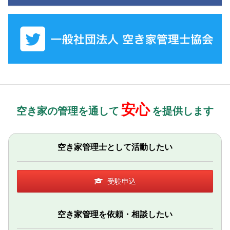
安心
空き家の管理を通して
を提供します
空き家管理士として活動したい
受験申込
空き家管理を依頼・相談したい