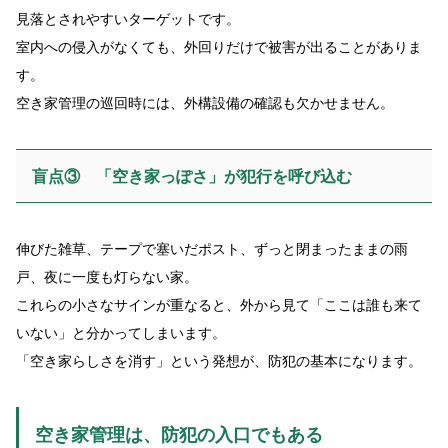
見落とされやすいターゲットです。
室内への侵入がなくても、外回りだけで被害が出ることがありま
す。
空き家管理の巡回時には、外構設備の確認も欠かせません。
盲点③ 「空き家っぽさ」が犯行を呼び込む
伸びた雑草、テープで塞いだポスト、ずっと閉まったままの雨
戸、夜に一度も灯らない家。
これらの小さなサインが重なると、外から見て「ここは誰も来て
いない」と分かってしまいます。
「空き家らしさを消す」という発想が、防犯の基本になります。
空き家管理は、防犯の入口でもある