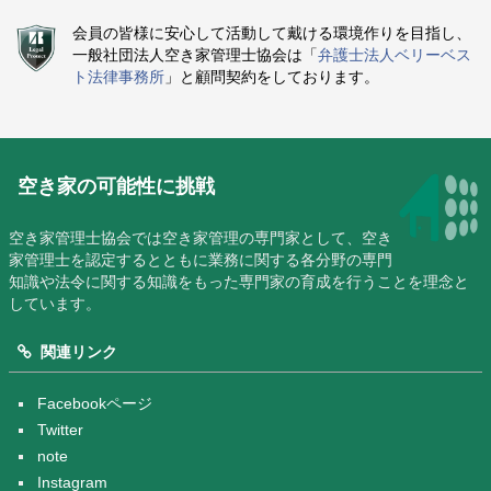
会員の皆様に安心して活動して戴ける環境作りを目指し、
一般社団法人空き家管理士協会は「
弁護士法人ベリーベス
ト法律事務所
」と顧問契約をしております。
空き家の可能性に挑戦
空き家管理士協会では空き家管理の専門家として、空き
家管理士を認定するとともに業務に関する各分野の専門
知識や法令に関する知識をもった専門家の育成を行うことを理念と
しています。
関連リンク
Facebookページ
Twitter
note
Instagram