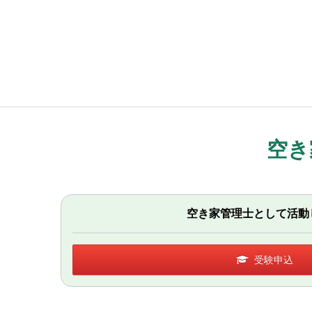
空き
空き家管理士として活動
受験申込