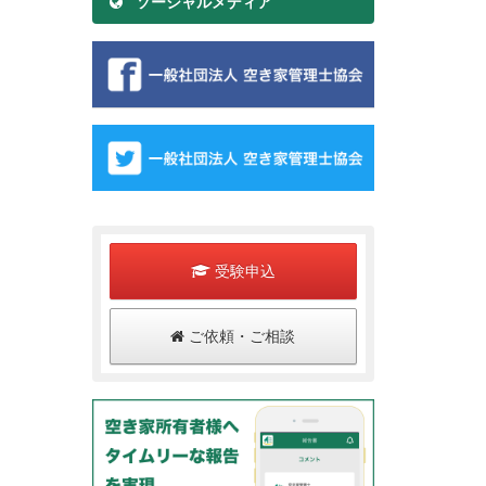
ソーシャルメディア
受験申込
ご依頼・ご相談