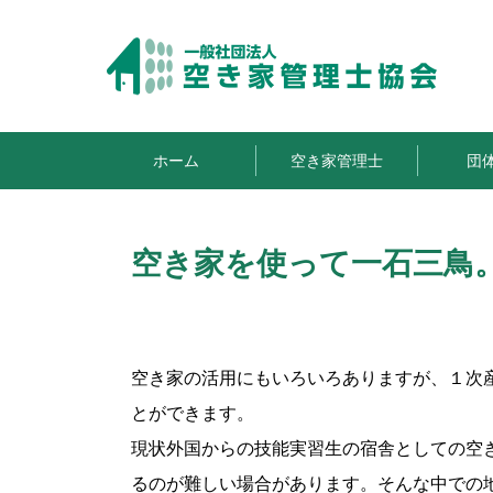
ホーム
空き家管理士
団
空き家を使って一石三鳥
空き家の活用にもいろいろありますが、１次
とができます。
現状外国からの技能実習生の宿舎としての空
るのが難しい場合があります。そんな中での