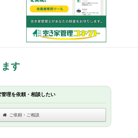
します
家管理を依頼・相談したい
ご依頼・ご相談