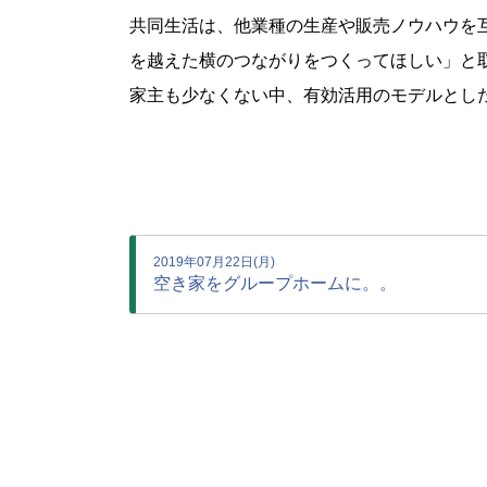
共同生活は、他業種の生産や販売ノウハウを
を越えた横のつながりをつくってほしい」と
家主も少なくない中、有効活用のモデルとし
2019年07月22日(月)
空き家をグループホームに。。