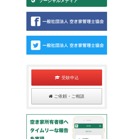
ソーシャルメディア
受験申込
ご依頼・ご相談