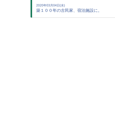
2020年03月04日(水)
築１００年の古民家、宿泊施設に。