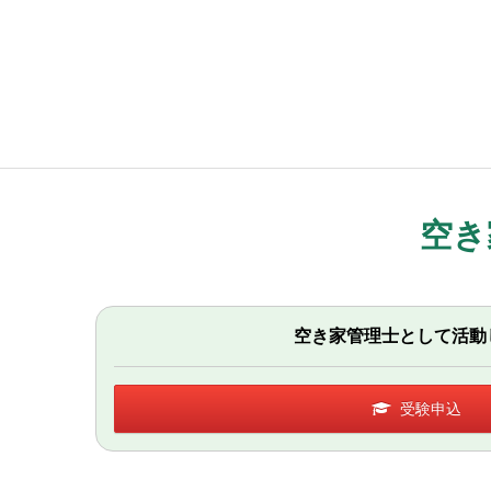
空き
空き家管理士として活動
受験申込