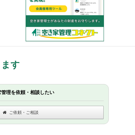
します
家管理を依頼・相談したい
ご依頼・ご相談