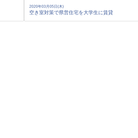
2020年03月05日(木)
空き室対策で県営住宅を大学生に賃貸