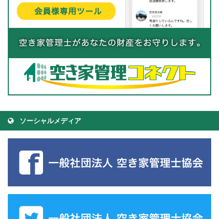
ソーシャルメディア