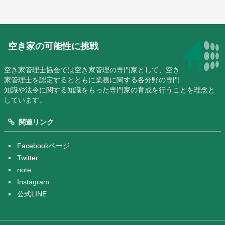
空き家の可能性に挑戦
空き家管理士協会では空き家管理の専門家として、空き
家管理士を認定するとともに業務に関する各分野の専門
知識や法令に関する知識をもった専門家の育成を行うことを理念と
しています。
関連リンク
Facebookページ
Twitter
note
Instagram
公式LINE