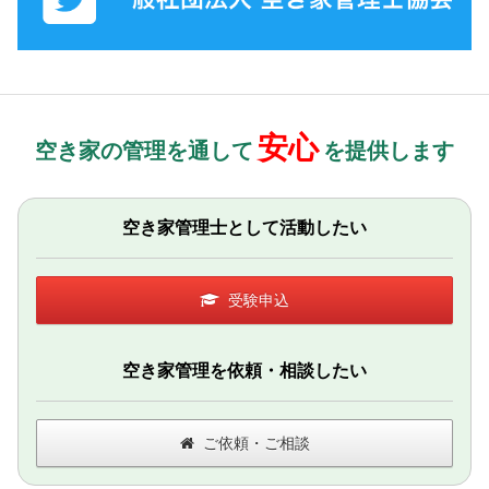
安心
空き家の管理を通して
を提供します
空き家管理士として活動したい
受験申込
空き家管理を依頼・相談したい
ご依頼・ご相談