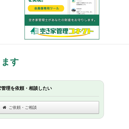
します
家管理を依頼・相談したい
ご依頼・ご相談