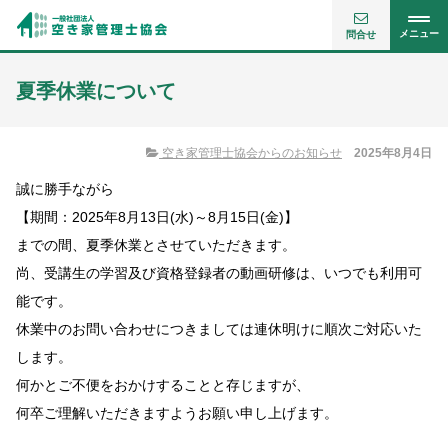
メニュー
問合せ
夏季休業について
空き家管理士協会からのお知らせ
2025年8月4日
誠に勝手ながら
【期間：2025年8月13日(水)～8月15日(金)】
までの間、夏季休業とさせていただきます。
尚、受講生の学習及び資格登録者の動画研修は、いつでも利用可
能です。
休業中のお問い合わせにつきましては連休明けに順次ご対応いた
します。
何かとご不便をおかけすることと存じますが、
何卒ご理解いただきますようお願い申し上げます。