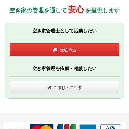
安心
空き家の管理を通して
を提供します
空き家管理士として活動したい
受験申込
空き家管理を依頼・相談したい
ご依頼・ご相談