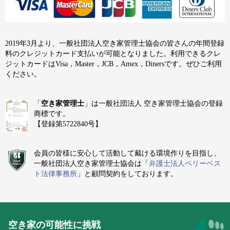
2019年3月より、一般社団法人空き家管理士協会の皆さんの年間登録
料のクレジットカード支払いが可能となりました。利用できるクレ
ジットカードはVisa，Master，JCB，Amex，Dinersです。ぜひご利用
ください。
「
空き家管理士
」は一般社団法人 空き家管理士協会の登録
商標です。
【登録第5722840号】
会員の皆様に安心して活動して戴ける環境作りを目指し、
一般社団法人空き家管理士協会は「
弁護士法人ベリーベス
ト法律事務所
」と顧問契約をしております。
空き家の可能性に挑戦