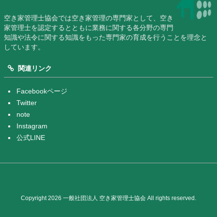
空き家管理士協会では空き家管理の専門家として、空き
家管理士を認定するとともに業務に関する各分野の専門
知識や法令に関する知識をもった専門家の育成を行うことを理念と
しています。
関連リンク
Facebookページ
Twitter
note
Instagram
公式LINE
Copyright 2026 一般社団法人 空き家管理士協会 All rights reserved.