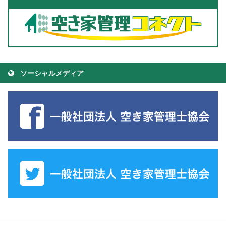
ソーシャルメディア