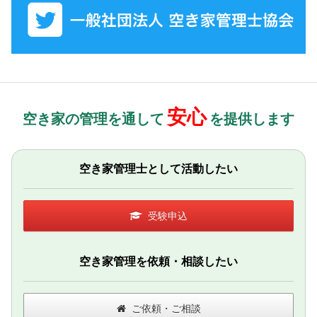
安心
空き家の管理を通して
を提供します
空き家管理士として活動したい
受験申込
空き家管理を依頼・相談したい
ご依頼・ご相談