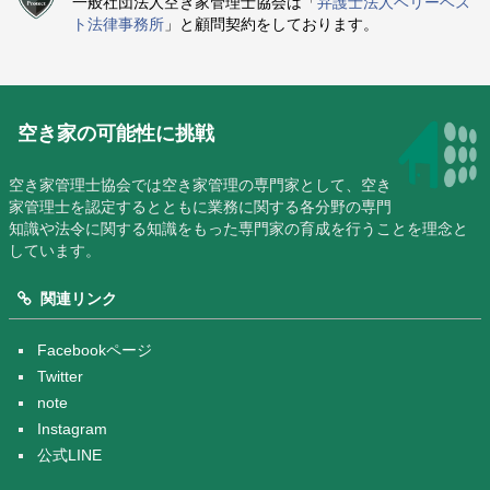
一般社団法人空き家管理士協会は「
弁護士法人ベリーベス
ト法律事務所
」と顧問契約をしております。
空き家の可能性に挑戦
空き家管理士協会では空き家管理の専門家として、空き
家管理士を認定するとともに業務に関する各分野の専門
知識や法令に関する知識をもった専門家の育成を行うことを理念と
しています。
関連リンク
Facebookページ
Twitter
note
Instagram
公式LINE