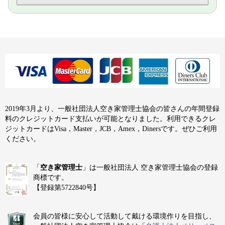
2019年3月より、一般社団法人空き家管理士協会の皆さんの年間登録
料のクレジットカード支払いが可能となりました。利用できるクレ
ジットカードはVisa，Master，JCB，Amex，Dinersです。ぜひご利用
ください。
「
空き家管理士
」は一般社団法人 空き家管理士協会の登録
商標です。
【登録第5722840号】
会員の皆様に安心して活動して戴ける環境作りを目指し、