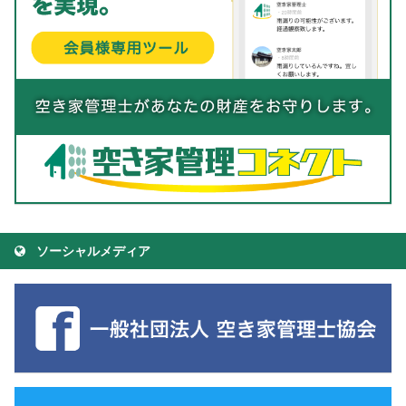
ソーシャルメディア